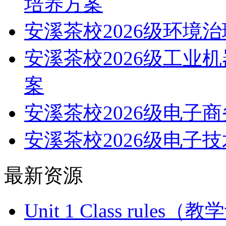
培养方案
安溪茶校2026级环境
安溪茶校2026级工业
案
安溪茶校2026级电子
安溪茶校2026级电子
最新资源
Unit 1 Class ru