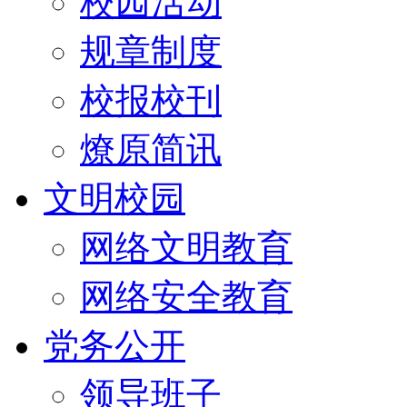
校园活动
规章制度
校报校刊
燎原简讯
文明校园
网络文明教育
网络安全教育
党务公开
领导班子