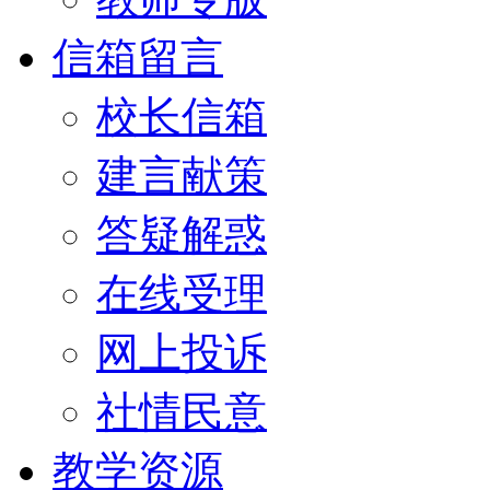
信箱留言
校长信箱
建言献策
答疑解惑
在线受理
网上投诉
社情民意
教学资源