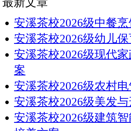
最新文章
安溪茶校2026级中餐
安溪茶校2026级幼儿
安溪茶校2026级现代
案
安溪茶校2026级农村
安溪茶校2026级美发
安溪茶校2026级建筑