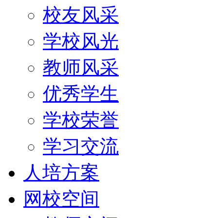
校友风采
学校风光
教师风采
优秀学生
学校荣誉
学习交流
人培方案
网校空间