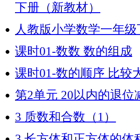
下册（新教材）
人教版小学数学一年级
课时01-数数 数的组成
课时01-数的顺序 比较
第2单元 20以内的退位
3 质数和合数（1）
3 长方体和正方体的体