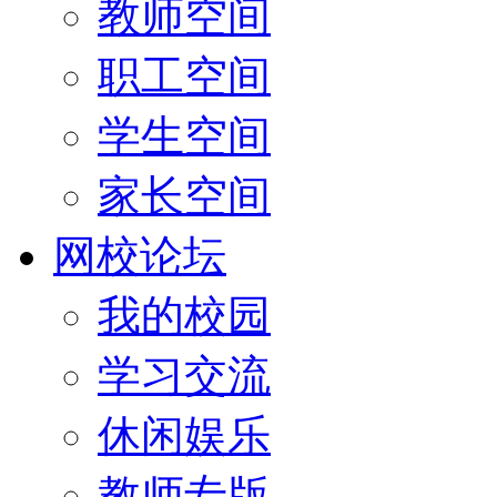
教师空间
职工空间
学生空间
家长空间
网校论坛
我的校园
学习交流
休闲娱乐
教师专版