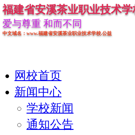
福建省安溪茶业职业技术学
爱与尊重 和而不同
中文域名：www.福建省安溪茶业职业技术学校.公益
网校首页
新闻中心
学校新闻
通知公告