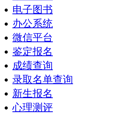
电子图书
办公系统
微信平台
鉴定报名
成绩查询
录取名单查询
新生报名
心理测评