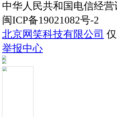
中华人民共和国电信经营许可证
闽ICP备19021082号-2
北京网笑科技有限公司
仅
举报中心