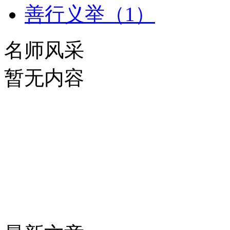
善行义举（1）
名师风采
暂无内容