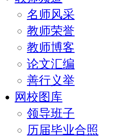
名师风采
教师荣誉
教师博客
论文汇编
善行义举
网校图库
领导班子
历届毕业合照