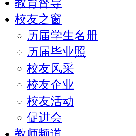
教育督导
校友之窗
历届学生名册
历届毕业照
校友风采
校友企业
校友活动
促进会
教师频道