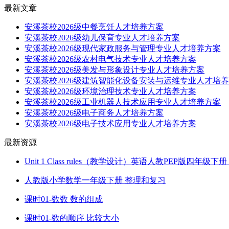
最新文章
安溪茶校2026级中餐烹饪人才培养方案
安溪茶校2026级幼儿保育专业人才培养方案
安溪茶校2026级现代家政服务与管理专业人才培养方案
安溪茶校2026级农村电气技术专业人才培养方案
安溪茶校2026级美发与形象设计专业人才培养方案
安溪茶校2026级建筑智能化设备安装与运维专业人才培
安溪茶校2026级环境治理技术专业人才培养方案
安溪茶校2026级工业机器人技术应用专业人才培养方案
安溪茶校2026级电子商务人才培养方案
安溪茶校2026级电子技术应用专业人才培养方案
最新资源
Unit 1 Class rules（教学设计）英语人教PEP版四年级
人教版小学数学一年级下册 整理和复习
课时01-数数 数的组成
课时01-数的顺序 比较大小