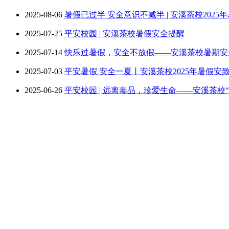
2025-08-06
暑假已过半 安全意识不减半 | 安溪茶校202
2025-07-25
平安校园 | 安溪茶校暑假安全提醒
2025-07-14
快乐过暑假，安全不放假——安溪茶校暑期安
2025-07-03
平安暑假 安全一夏丨安溪茶校2025年暑假安
2025-06-26
平安校园 | 远离毒品，珍爱生命——安溪茶校