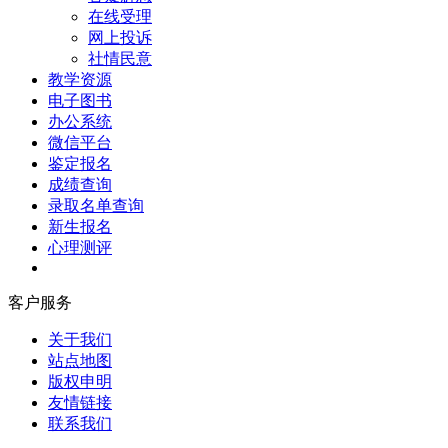
在线受理
网上投诉
社情民意
教学资源
电子图书
办公系统
微信平台
鉴定报名
成绩查询
录取名单查询
新生报名
心理测评
客户服务
关于我们
站点地图
版权申明
友情链接
联系我们