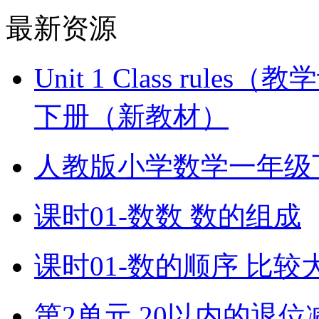
最新资源
Unit 1 Class ru
下册（新教材）
人教版小学数学一年级
课时01-数数 数的组成
课时01-数的顺序 比较
第2单元 20以内的退位