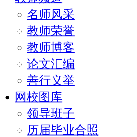
名师风采
教师荣誉
教师博客
论文汇编
善行义举
网校图库
领导班子
历届毕业合照