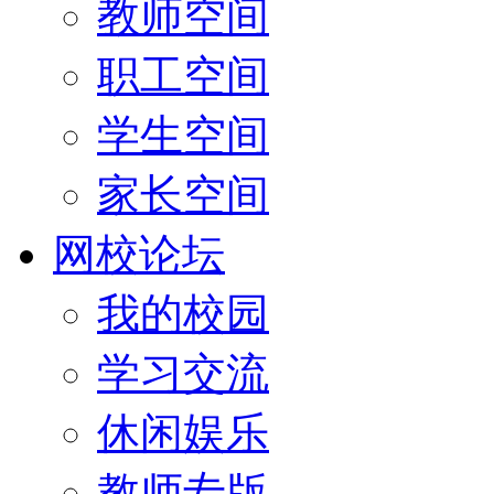
教师空间
职工空间
学生空间
家长空间
网校论坛
我的校园
学习交流
休闲娱乐
教师专版