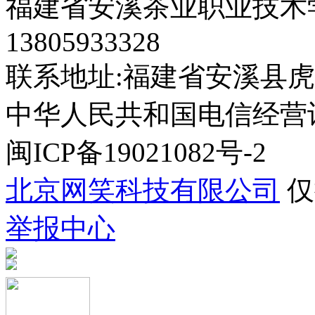
福建省安溪茶业职业技术学
13805933328
联系地址:福建省安溪县虎
中华人民共和国电信经营许可证
闽ICP备19021082号-2
北京网笑科技有限公司
仅
举报中心