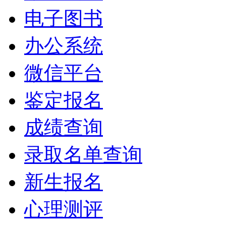
电子图书
办公系统
微信平台
鉴定报名
成绩查询
录取名单查询
新生报名
心理测评