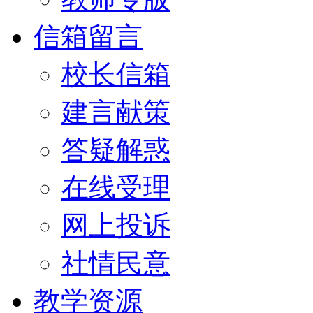
信箱留言
校长信箱
建言献策
答疑解惑
在线受理
网上投诉
社情民意
教学资源