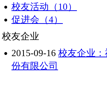
校友活动（10）
促进会（4）
校友企业
2015-09-16
校友企业：
份有限公司