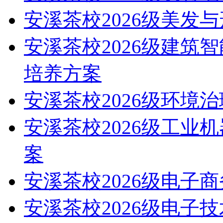
安溪茶校2026级美发
安溪茶校2026级建筑
培养方案
安溪茶校2026级环境
安溪茶校2026级工业
案
安溪茶校2026级电子
安溪茶校2026级电子