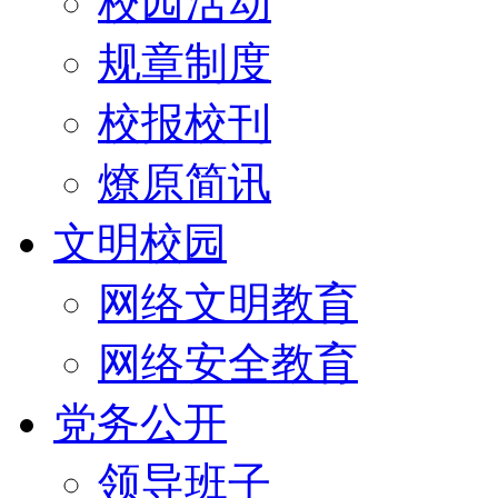
校园活动
规章制度
校报校刊
燎原简讯
文明校园
网络文明教育
网络安全教育
党务公开
领导班子