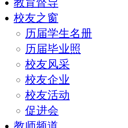
教育督导
校友之窗
历届学生名册
历届毕业照
校友风采
校友企业
校友活动
促进会
教师频道