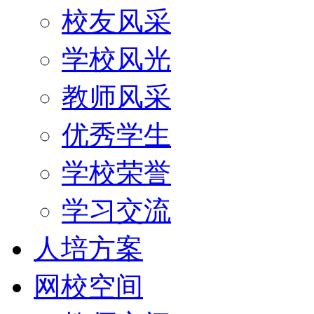
校友风采
学校风光
教师风采
优秀学生
学校荣誉
学习交流
人培方案
网校空间