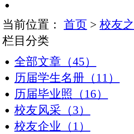
当前位置：
首页
>
校友
栏目分类
全部文章（45）
历届学生名册（11）
历届毕业照（16）
校友风采（3）
校友企业（1）