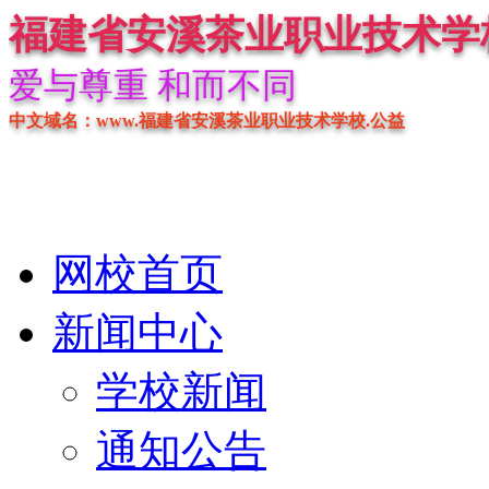
福建省安溪茶业职业技术学
爱与尊重 和而不同
中文域名：www.福建省安溪茶业职业技术学校.公益
网校首页
新闻中心
学校新闻
通知公告