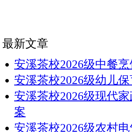
最新文章
安溪茶校2026级中餐
安溪茶校2026级幼儿
安溪茶校2026级现代
案
安溪茶校2026级农村