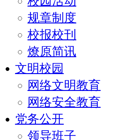
校园活动
规章制度
校报校刊
燎原简讯
文明校园
网络文明教育
网络安全教育
党务公开
领导班子