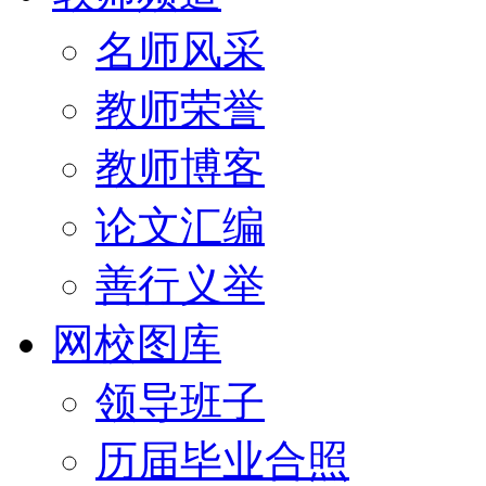
名师风采
教师荣誉
教师博客
论文汇编
善行义举
网校图库
领导班子
历届毕业合照