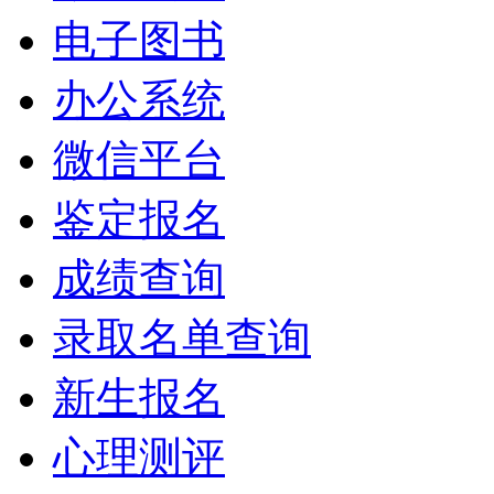
电子图书
办公系统
微信平台
鉴定报名
成绩查询
录取名单查询
新生报名
心理测评