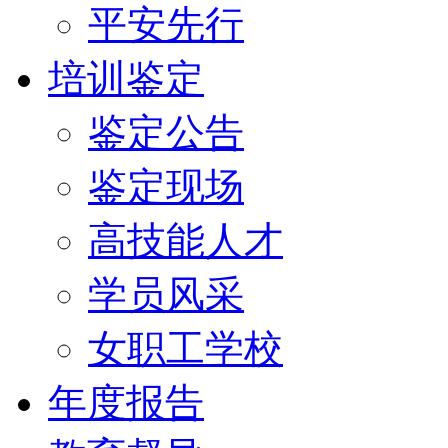
平安先行
培训鉴定
鉴定公告
鉴定现场
高技能人才
学员风采
女职工学校
年度报告