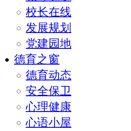
校长在线
发展规划
党建园地
德育之窗
德育动态
安全保卫
心理健康
心语小屋