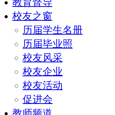
教育督导
校友之窗
历届学生名册
历届毕业照
校友风采
校友企业
校友活动
促进会
教师频道