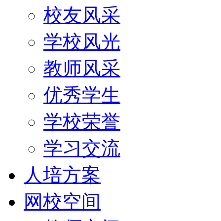
校友风采
学校风光
教师风采
优秀学生
学校荣誉
学习交流
人培方案
网校空间