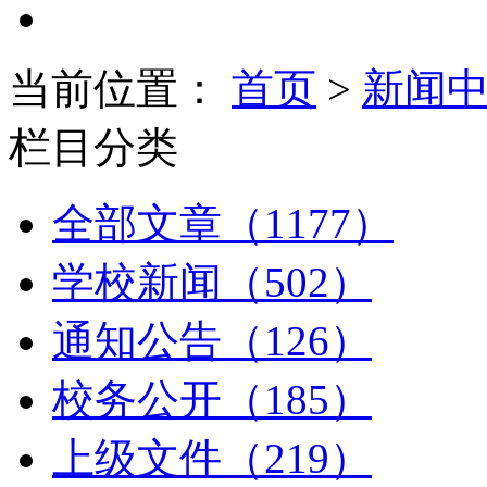
当前位置：
首页
>
新闻
栏目分类
全部文章（1177）
学校新闻（502）
通知公告（126）
校务公开（185）
上级文件（219）