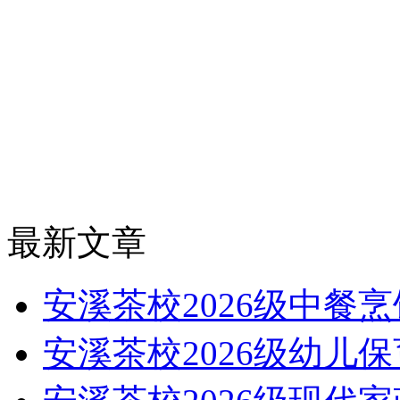
最新文章
安溪茶校2026级中餐
安溪茶校2026级幼儿