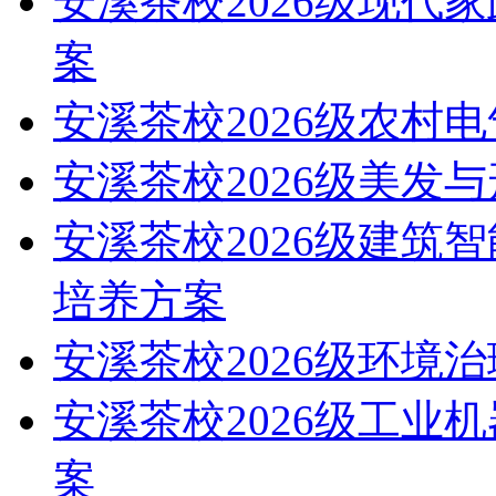
安溪茶校2026级现代
案
安溪茶校2026级农村
安溪茶校2026级美发
安溪茶校2026级建筑
培养方案
安溪茶校2026级环境
安溪茶校2026级工业
案