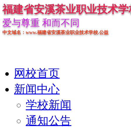
福建省安溪茶业职业技术学
爱与尊重 和而不同
中文域名：www.福建省安溪茶业职业技术学校.公益
网校首页
新闻中心
学校新闻
通知公告