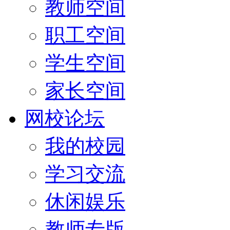
教师空间
职工空间
学生空间
家长空间
网校论坛
我的校园
学习交流
休闲娱乐
教师专版