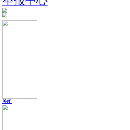
举报中心
关闭