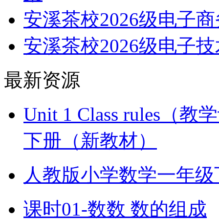
安溪茶校2026级电子
安溪茶校2026级电子
最新资源
Unit 1 Class ru
下册（新教材）
人教版小学数学一年级
课时01-数数 数的组成