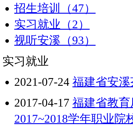
招生培训（47）
实习就业（2）
视听安溪（93）
实习就业
2021-07-24
福建省安溪
2017-04-17
福建省教育厅
2017~2018学年职