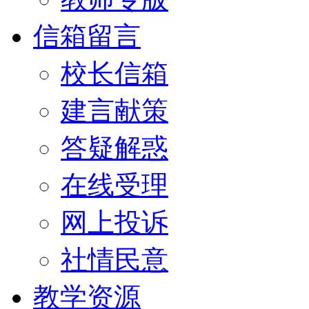
信箱留言
校长信箱
建言献策
答疑解惑
在线受理
网上投诉
社情民意
教学资源