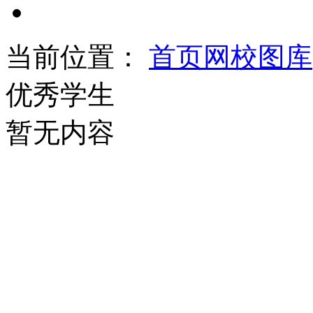
当前位置：
首页
网校图库
优秀学生
暂无内容