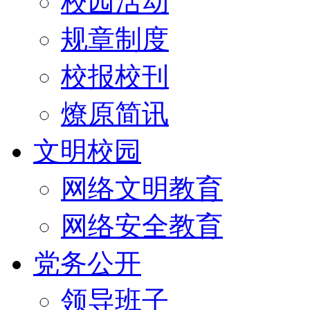
校园活动
规章制度
校报校刊
燎原简讯
文明校园
网络文明教育
网络安全教育
党务公开
领导班子