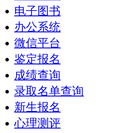
电子图书
办公系统
微信平台
鉴定报名
成绩查询
录取名单查询
新生报名
心理测评