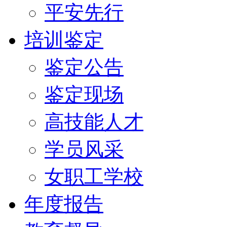
平安先行
培训鉴定
鉴定公告
鉴定现场
高技能人才
学员风采
女职工学校
年度报告