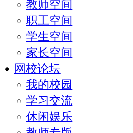
教师空间
职工空间
学生空间
家长空间
网校论坛
我的校园
学习交流
休闲娱乐
教师专版