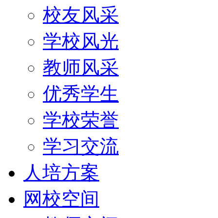
校友风采
学校风光
教师风采
优秀学生
学校荣誉
学习交流
人培方案
网校空间