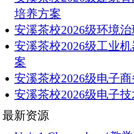
培养方案
安溪茶校2026级环境
安溪茶校2026级工业
案
安溪茶校2026级电子
安溪茶校2026级电子
最新资源