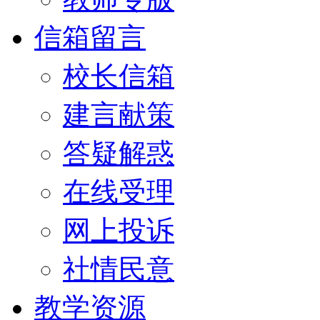
信箱留言
校长信箱
建言献策
答疑解惑
在线受理
网上投诉
社情民意
教学资源