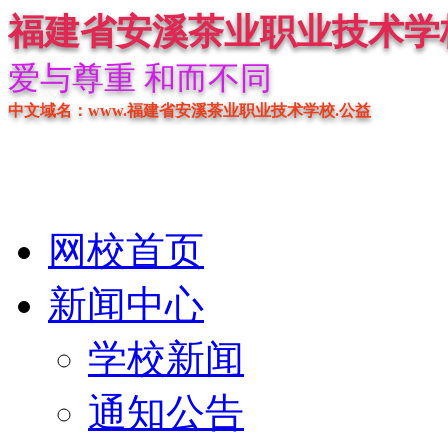
福建省安溪茶业职业技术学
爱与尊重 和而不同
中文域名：www.福建省安溪茶业职业技术学校.公益
网校首页
新闻中心
学校新闻
通知公告