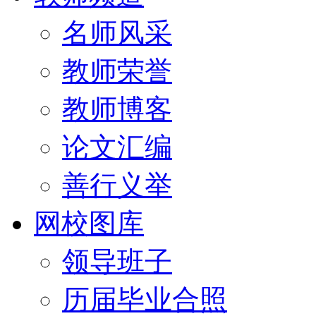
名师风采
教师荣誉
教师博客
论文汇编
善行义举
网校图库
领导班子
历届毕业合照