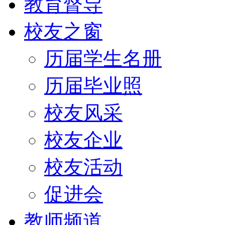
教育督导
校友之窗
历届学生名册
历届毕业照
校友风采
校友企业
校友活动
促进会
教师频道