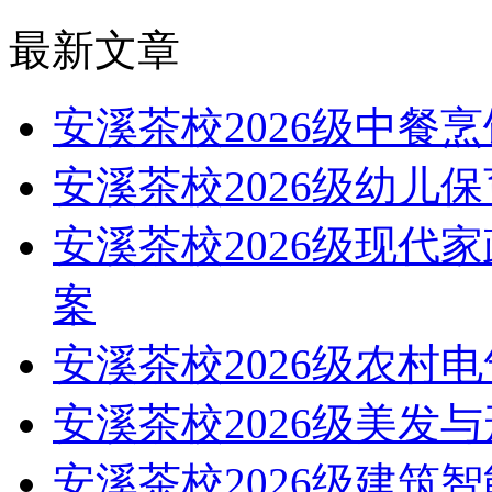
最新文章
安溪茶校2026级中餐
安溪茶校2026级幼儿
安溪茶校2026级现代
案
安溪茶校2026级农村
安溪茶校2026级美发
安溪茶校2026级建筑