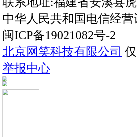
联系地址:福建省安溪县虎
中华人民共和国电信经营许可证
闽ICP备19021082号-2
北京网笑科技有限公司
仅
举报中心