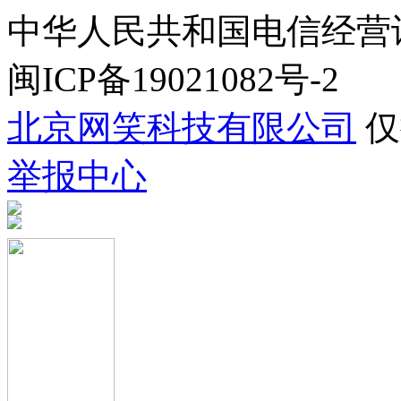
中华人民共和国电信经营许可证
闽ICP备19021082号-2
北京网笑科技有限公司
仅
举报中心