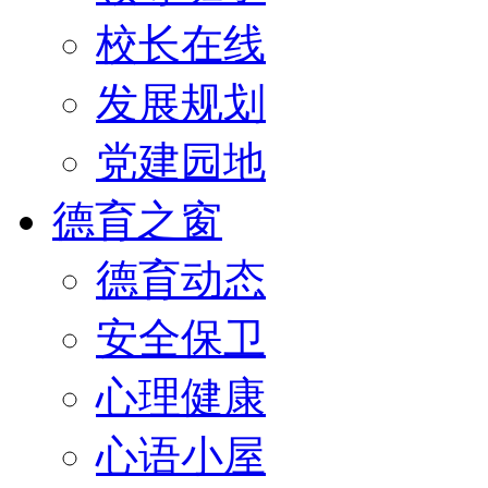
校长在线
发展规划
党建园地
德育之窗
德育动态
安全保卫
心理健康
心语小屋