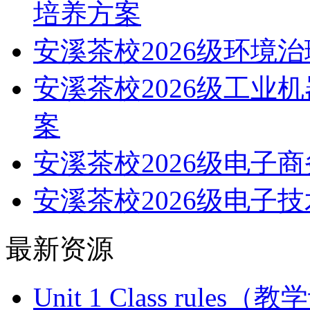
培养方案
安溪茶校2026级环境
安溪茶校2026级工业
案
安溪茶校2026级电子
安溪茶校2026级电子
最新资源
Unit 1 Class ru