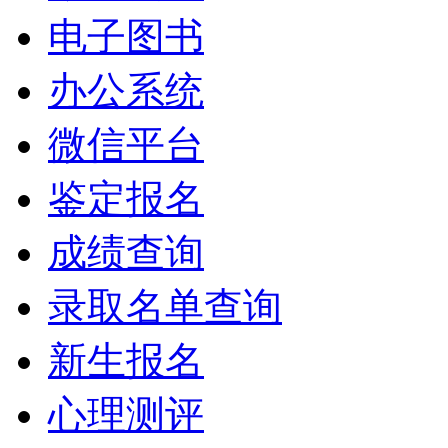
电子图书
办公系统
微信平台
鉴定报名
成绩查询
录取名单查询
新生报名
心理测评