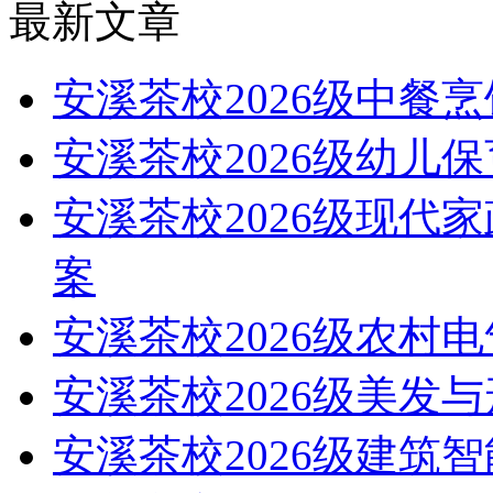
最新文章
安溪茶校2026级中餐
安溪茶校2026级幼儿
安溪茶校2026级现代
案
安溪茶校2026级农村
安溪茶校2026级美发
安溪茶校2026级建筑