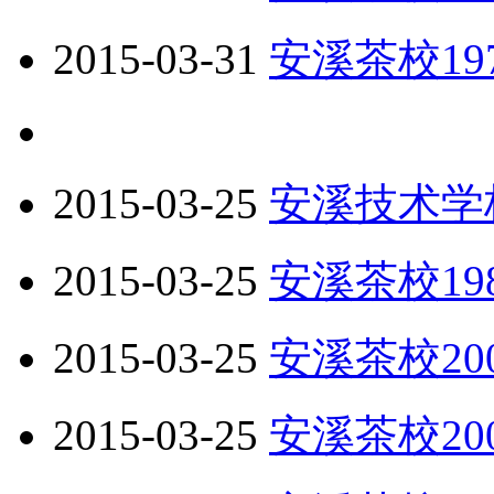
2015-03-31
安溪茶校19
2015-03-25
安溪技术学
2015-03-25
安溪茶校19
2015-03-25
安溪茶校20
2015-03-25
安溪茶校2