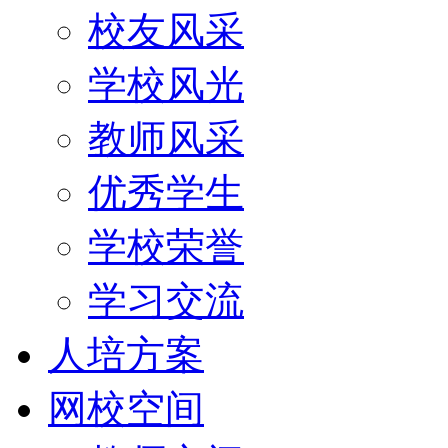
校友风采
学校风光
教师风采
优秀学生
学校荣誉
学习交流
人培方案
网校空间