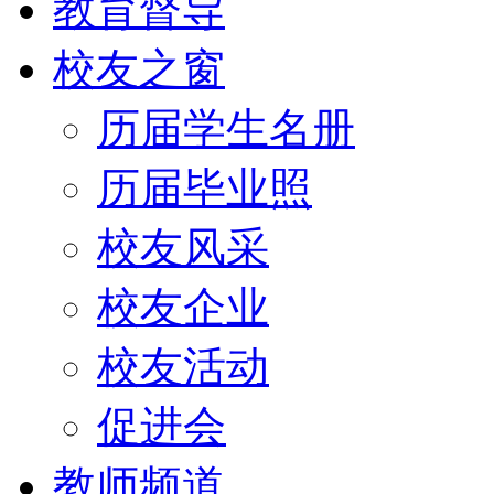
教育督导
校友之窗
历届学生名册
历届毕业照
校友风采
校友企业
校友活动
促进会
教师频道