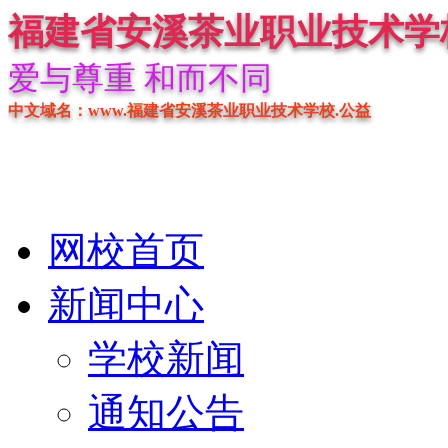
福建省安溪茶业职业技术学
爱与尊重 和而不同
中文域名：www.福建省安溪茶业职业技术学校.公益
网校首页
新闻中心
学校新闻
通知公告