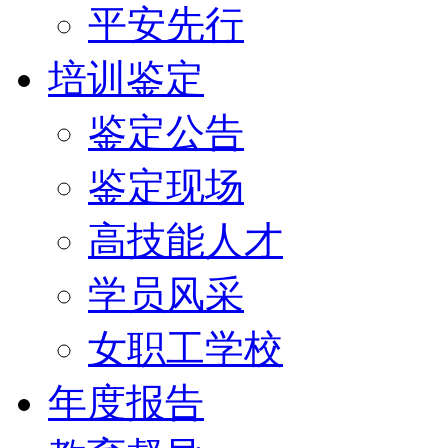
平安先行
培训鉴定
鉴定公告
鉴定现场
高技能人才
学员风采
女职工学校
年度报告