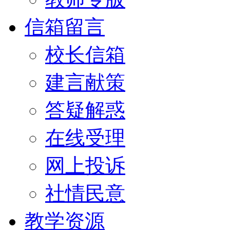
信箱留言
校长信箱
建言献策
答疑解惑
在线受理
网上投诉
社情民意
教学资源