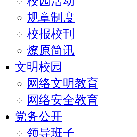
校园活动
规章制度
校报校刊
燎原简讯
文明校园
网络文明教育
网络安全教育
党务公开
领导班子