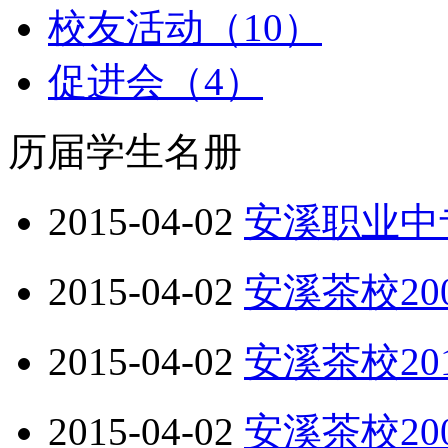
校友活动（10）
促进会（4）
历届学生名册
2015-04-02
安溪职业中
2015-04-02
安溪茶校2
2015-04-02
安溪茶校2
2015-04-02
安溪茶校2