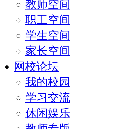
教师空间
职工空间
学生空间
家长空间
网校论坛
我的校园
学习交流
休闲娱乐
教师专版