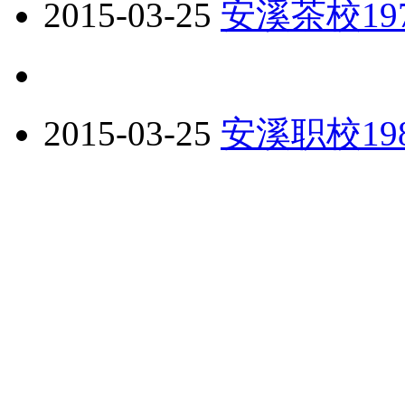
2015-03-25
安溪茶校1
2015-03-25
安溪职校19