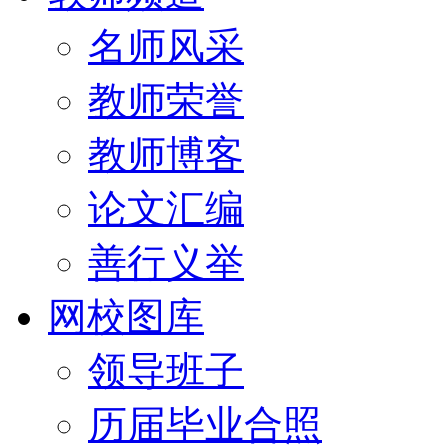
名师风采
教师荣誉
教师博客
论文汇编
善行义举
网校图库
领导班子
历届毕业合照