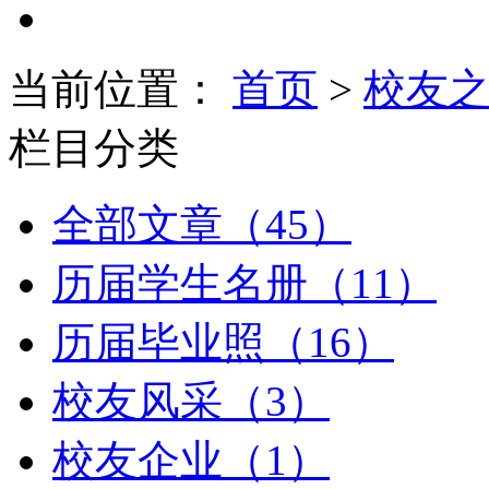
当前位置：
首页
>
校友
栏目分类
全部文章（45）
历届学生名册（11）
历届毕业照（16）
校友风采（3）
校友企业（1）