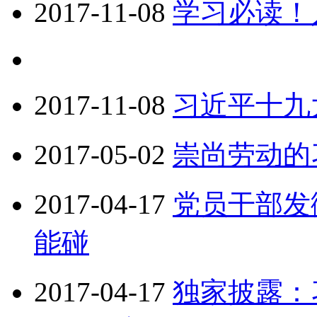
2017-11-08
学习必读！
2017-11-08
习近平十九
2017-05-02
崇尚劳动的
2017-04-17
党员干部发
能碰
2017-04-17
独家披露：习