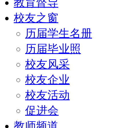
教育督导
校友之窗
历届学生名册
历届毕业照
校友风采
校友企业
校友活动
促进会
教师频道