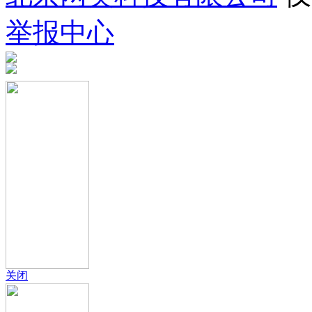
举报中心
关闭