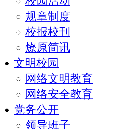
校园活动
规章制度
校报校刊
燎原简讯
文明校园
网络文明教育
网络安全教育
党务公开
领导班子