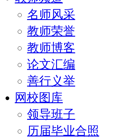
名师风采
教师荣誉
教师博客
论文汇编
善行义举
网校图库
领导班子
历届毕业合照