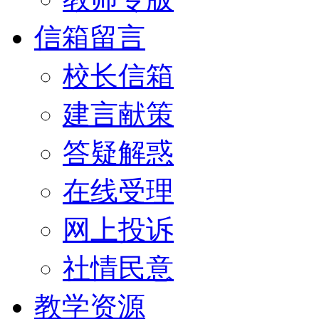
信箱留言
校长信箱
建言献策
答疑解惑
在线受理
网上投诉
社情民意
教学资源