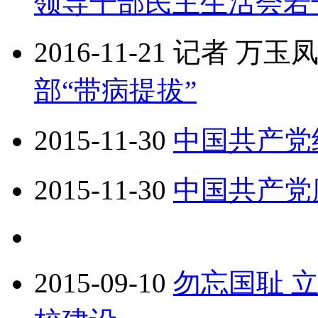
领导干部民主生活会若
2016-11-21
记者 万玉
部“带病提拔”
2015-11-30
中国共产党
2015-11-30
中国共产党
2015-09-10
勿忘国耻 