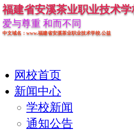
福建省安溪茶业职业技术学
爱与尊重 和而不同
中文域名：www.福建省安溪茶业职业技术学校.公益
网校首页
新闻中心
学校新闻
通知公告