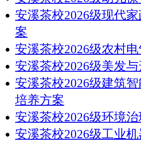
安溪茶校2026级现代
案
安溪茶校2026级农村
安溪茶校2026级美发
安溪茶校2026级建筑
培养方案
安溪茶校2026级环境
安溪茶校2026级工业