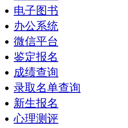
电子图书
办公系统
微信平台
鉴定报名
成绩查询
录取名单查询
新生报名
心理测评