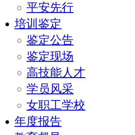
平安先行
培训鉴定
鉴定公告
鉴定现场
高技能人才
学员风采
女职工学校
年度报告