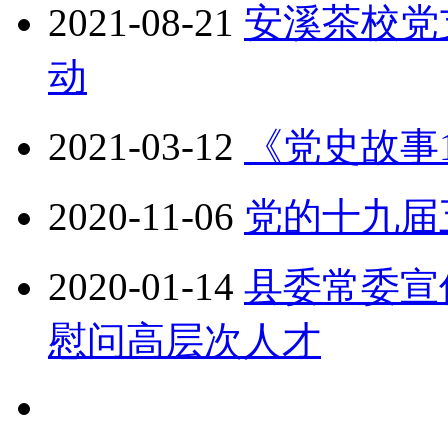
2021-08-21
安溪茶校党
动
2021-03-12
《党史故事1
2020-11-06
党的十九届
2020-01-14
县委常委宣
慰问高层次人才