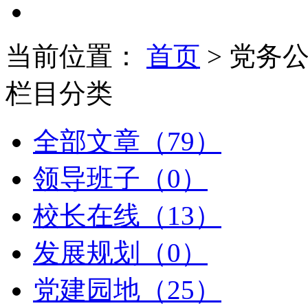
当前位置：
首页
> 党务
栏目分类
全部文章（79）
领导班子（0）
校长在线（13）
发展规划（0）
党建园地（25）