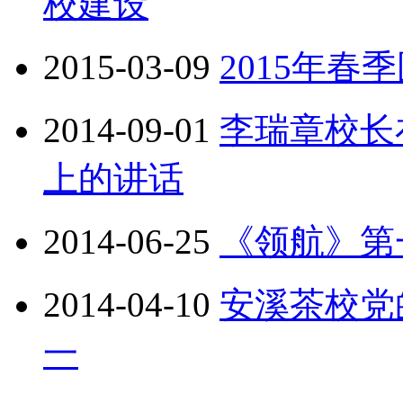
校建设
2015-03-09
2015年春
2014-09-01
李瑞章校长
上的讲话
2014-06-25
《领航》第
2014-04-10
安溪茶校党
一