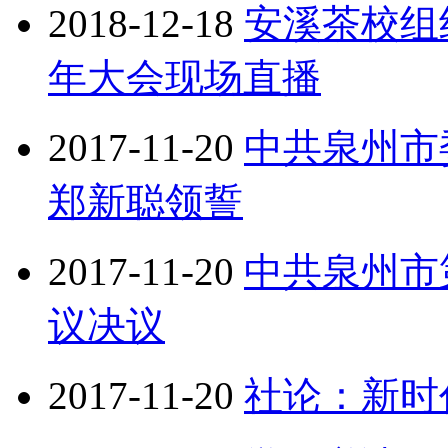
2018-12-18
安溪茶校组
年大会现场直播
2017-11-20
中共泉州市
郑新聪领誓
2017-11-20
中共泉州市
议决议
2017-11-20
社论：新时