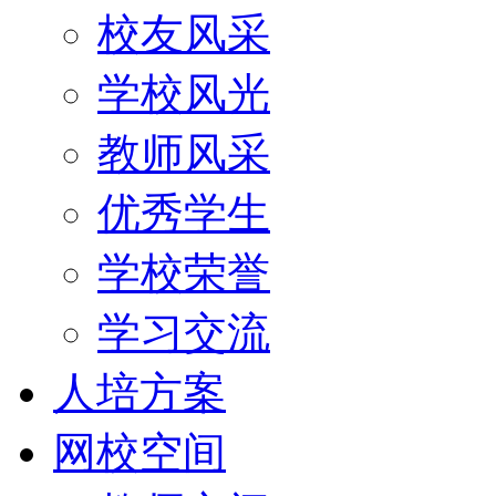
校友风采
学校风光
教师风采
优秀学生
学校荣誉
学习交流
人培方案
网校空间