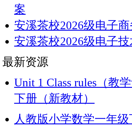
案
安溪茶校2026级电子
安溪茶校2026级电子
最新资源
Unit 1 Class ru
下册（新教材）
人教版小学数学一年级