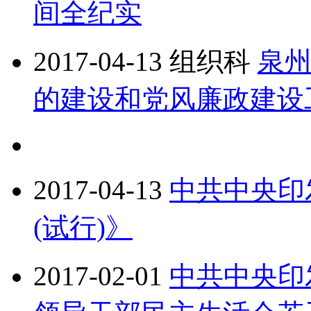
间全纪实
2017-04-13
组织科
泉州
的建设和党风廉政建设
2017-04-13
中共中央印
(试行)》
2017-02-01
中共中央印