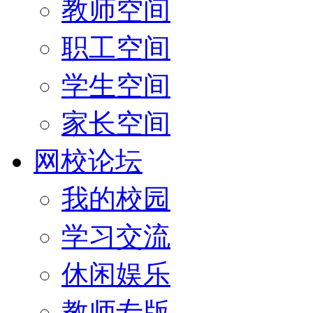
教师空间
职工空间
学生空间
家长空间
网校论坛
我的校园
学习交流
休闲娱乐
教师专版