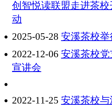
创智悦读联盟走进茶校
动
2025-05-28
安溪茶校举
2022-12-06
安溪茶校党
宣讲会
2022-11-25
安溪茶校与