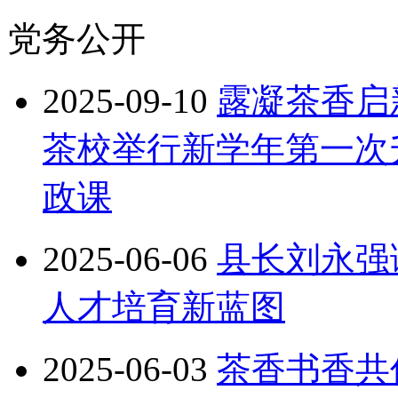
党务公开
2025-09-10
露凝茶香启
茶校举行新学年第一次
政课
2025-06-06
县长刘永强
人才培育新蓝图
2025-06-03
茶香书香共