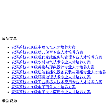
最新文章
安溪茶校2026级中餐烹饪人才培养方案
安溪茶校2026级幼儿保育专业人才培养方案
安溪茶校2026级现代家政服务与管理专业人才培养方案
安溪茶校2026级农村电气技术专业人才培养方案
安溪茶校2026级美发与形象设计专业人才培养方案
安溪茶校2026级建筑智能化设备安装与运维专业人才培
安溪茶校2026级环境治理技术专业人才培养方案
安溪茶校2026级工业机器人技术应用专业人才培养方案
安溪茶校2026级电子商务人才培养方案
安溪茶校2026级电子技术应用专业人才培养方案
最新资源