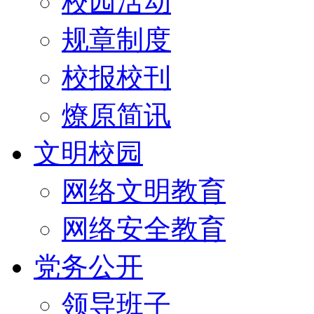
校园活动
规章制度
校报校刊
燎原简讯
文明校园
网络文明教育
网络安全教育
党务公开
领导班子