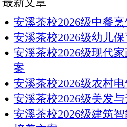
最新文章
安溪茶校2026级中餐
安溪茶校2026级幼儿
安溪茶校2026级现代
案
安溪茶校2026级农村
安溪茶校2026级美发
安溪茶校2026级建筑