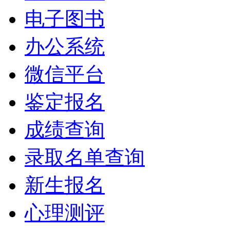
电子图书
办公系统
微信平台
鉴定报名
成绩查询
录取名单查询
新生报名
心理测评