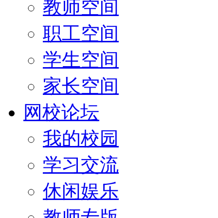
教师空间
职工空间
学生空间
家长空间
网校论坛
我的校园
学习交流
休闲娱乐
教师专版