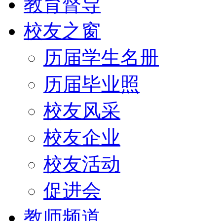
教育督导
校友之窗
历届学生名册
历届毕业照
校友风采
校友企业
校友活动
促进会
教师频道