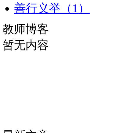
善行义举（1）
教师博客
暂无内容