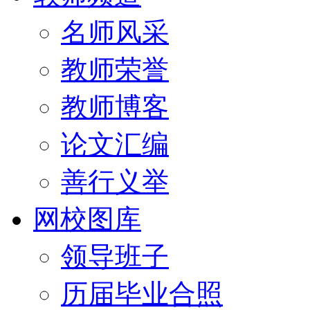
名师风采
教师荣誉
教师博客
论文汇编
善行义举
网校图库
领导班子
历届毕业合照