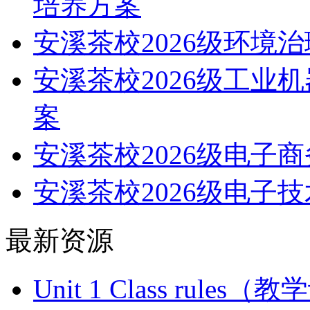
培养方案
安溪茶校2026级环境
安溪茶校2026级工业
案
安溪茶校2026级电子
安溪茶校2026级电子
最新资源
Unit 1 Class ru