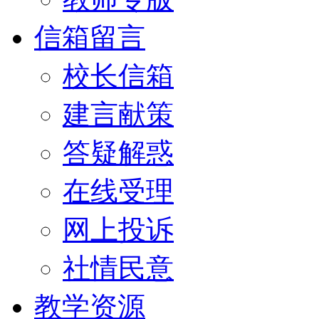
信箱留言
校长信箱
建言献策
答疑解惑
在线受理
网上投诉
社情民意
教学资源