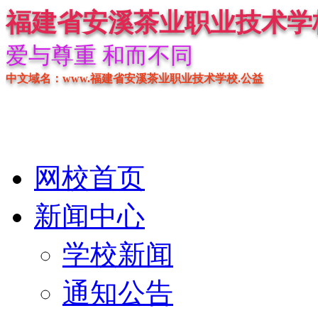
福建省安溪茶业职业技术学
爱与尊重 和而不同
中文域名：www.福建省安溪茶业职业技术学校.公益
网校首页
新闻中心
学校新闻
通知公告