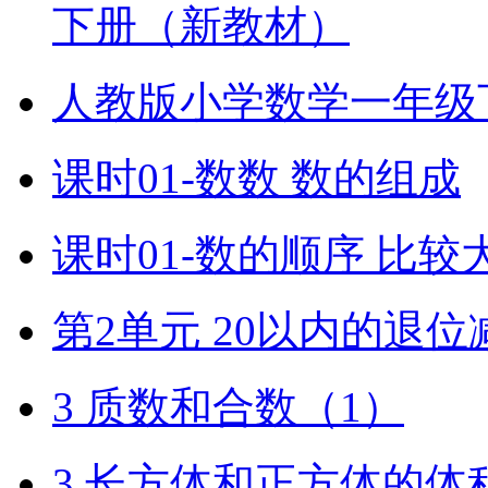
下册（新教材）
人教版小学数学一年级
课时01-数数 数的组成
课时01-数的顺序 比较
第2单元 20以内的退位
3 质数和合数（1）
3 长方体和正方体的体