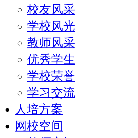
校友风采
学校风光
教师风采
优秀学生
学校荣誉
学习交流
人培方案
网校空间