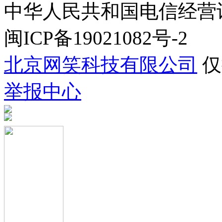
中华人民共和国电信经营许可证
闽ICP备19021082号-2
北京网笑科技有限公司
仅
举报中心