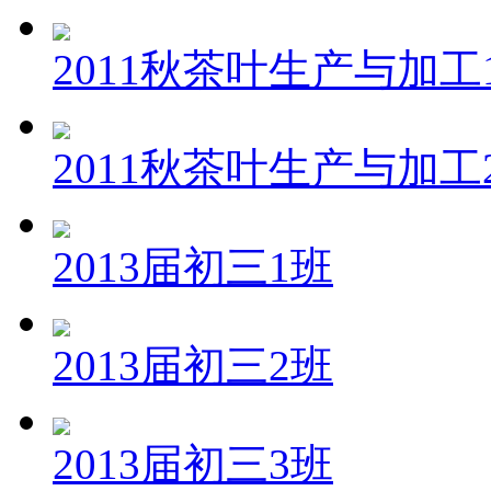
2011秋茶叶生产与加工
2011秋茶叶生产与加工
2013届初三1班
2013届初三2班
2013届初三3班