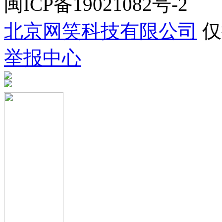
闽ICP备19021082号-2
北京网笑科技有限公司
仅
举报中心