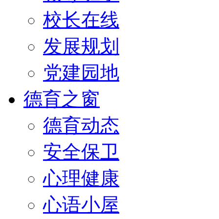
校长在线
发展规划
党建园地
德育之窗
德育动态
安全保卫
心理健康
心语小屋