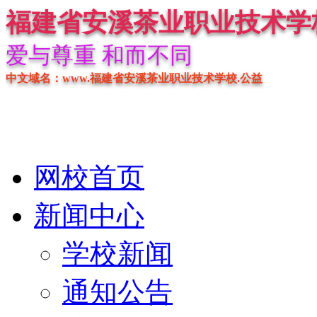
福建省安溪茶业职业技术学
爱与尊重 和而不同
中文域名：www.福建省安溪茶业职业技术学校.公益
网校首页
新闻中心
学校新闻
通知公告