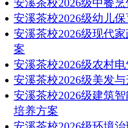
安溪茶校2026级中餐
安溪茶校2026级幼儿
安溪茶校2026级现代
案
安溪茶校2026级农村
安溪茶校2026级美发
安溪茶校2026级建筑
培养方案
安溪茶校2026级环境