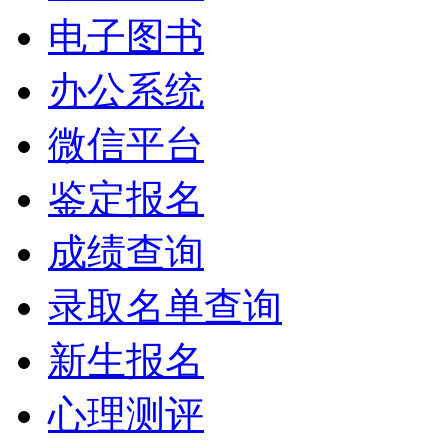
电子图书
办公系统
微信平台
鉴定报名
成绩查询
录取名单查询
新生报名
心理测评