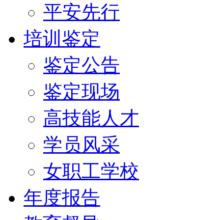
平安先行
培训鉴定
鉴定公告
鉴定现场
高技能人才
学员风采
女职工学校
年度报告