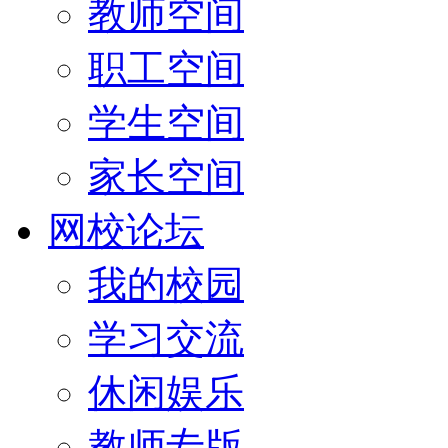
教师空间
职工空间
学生空间
家长空间
网校论坛
我的校园
学习交流
休闲娱乐
教师专版