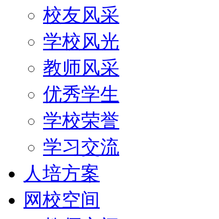
校友风采
学校风光
教师风采
优秀学生
学校荣誉
学习交流
人培方案
网校空间