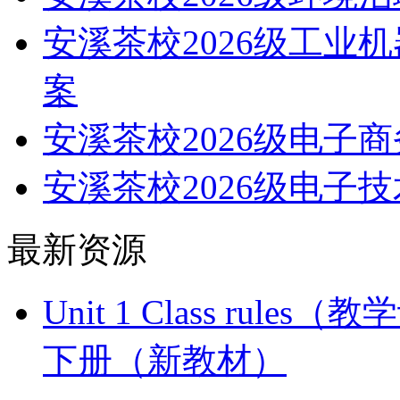
安溪茶校2026级工业
案
安溪茶校2026级电子
安溪茶校2026级电子
最新资源
Unit 1 Class ru
下册（新教材）