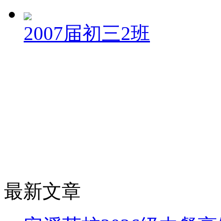
2007届初三2班
最新文章