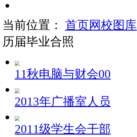
当前位置：
首页
网校图库
历届毕业合照
11秋电脑与财会00
2013年广播室人员
2011级学生会干部