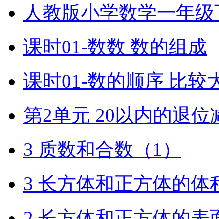
人教版小学数学一年级
课时01-数数 数的组成
课时01-数的顺序 比较
第2单元 20以内的退位
3 质数和合数（1）
3 长方体和正方体的体
2 长方体和正方体的表