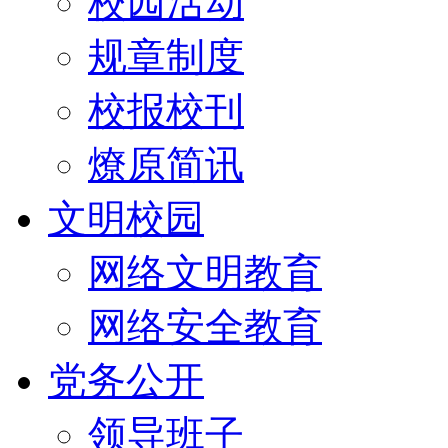
校园活动
规章制度
校报校刊
燎原简讯
文明校园
网络文明教育
网络安全教育
党务公开
领导班子