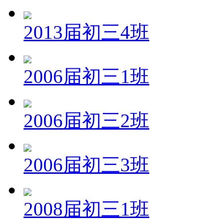
2013届初三4班
2006届初三1班
2006届初三2班
2006届初三3班
2008届初三1班