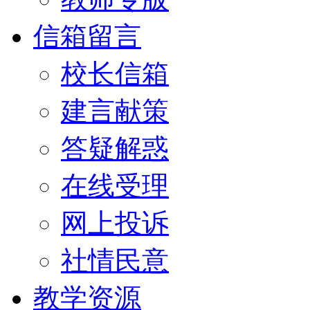
信箱留言
校长信箱
建言献策
答疑解惑
在线受理
网上投诉
社情民意
教学资源