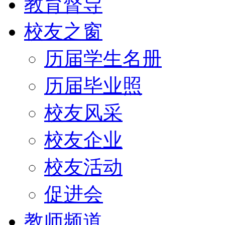
教育督导
校友之窗
历届学生名册
历届毕业照
校友风采
校友企业
校友活动
促进会
教师频道