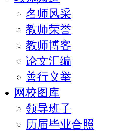
名师风采
教师荣誉
教师博客
论文汇编
善行义举
网校图库
领导班子
历届毕业合照