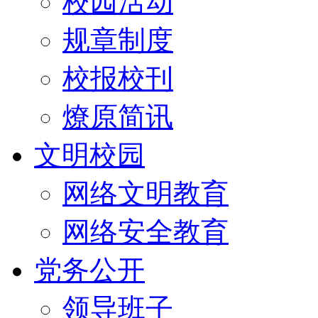
校园活动
规章制度
校报校刊
燎原简讯
文明校园
网络文明教育
网络安全教育
党务公开
领导班子