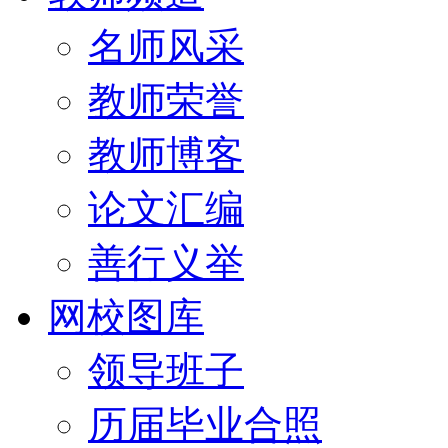
名师风采
教师荣誉
教师博客
论文汇编
善行义举
网校图库
领导班子
历届毕业合照