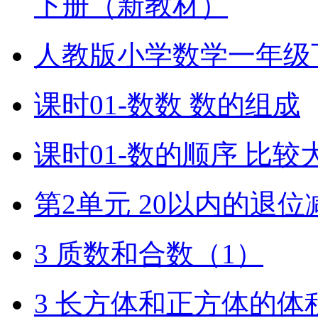
下册（新教材）
人教版小学数学一年级
课时01-数数 数的组成
课时01-数的顺序 比较
第2单元 20以内的退位
3 质数和合数（1）
3 长方体和正方体的体