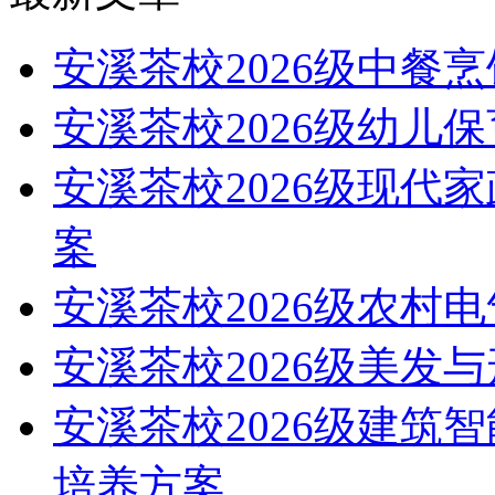
安溪茶校2026级中餐
安溪茶校2026级幼儿
安溪茶校2026级现代
案
安溪茶校2026级农村
安溪茶校2026级美发
安溪茶校2026级建筑
培养方案