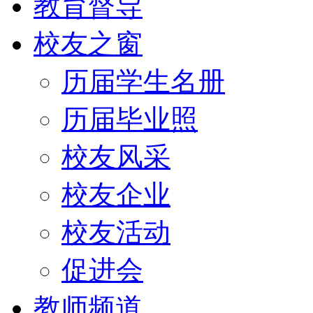
教育督导
校友之窗
历届学生名册
历届毕业照
校友风采
校友企业
校友活动
促进会
教师频道