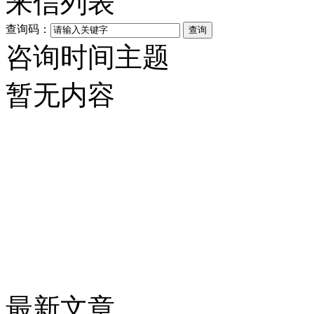
来信列表
查询码：
咨询时间
主题
暂无内容
最新文章