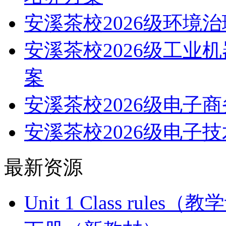
安溪茶校2026级环境
安溪茶校2026级工业
案
安溪茶校2026级电子
安溪茶校2026级电子
最新资源
Unit 1 Class ru