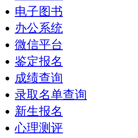
电子图书
办公系统
微信平台
鉴定报名
成绩查询
录取名单查询
新生报名
心理测评