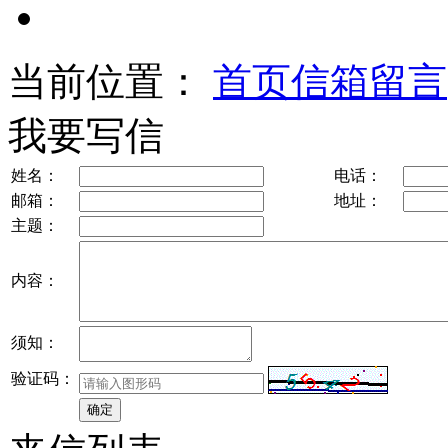
当前位置：
首页
信箱留言
我要写信
姓名：
电话：
邮箱：
地址：
主题：
内容：
须知：
验证码：