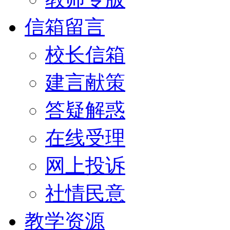
信箱留言
校长信箱
建言献策
答疑解惑
在线受理
网上投诉
社情民意
教学资源