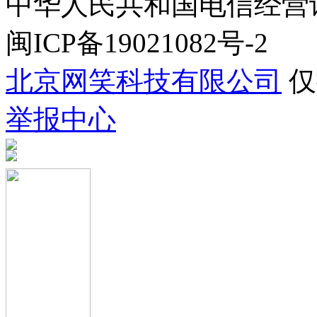
中华人民共和国电信经营许可证
闽ICP备19021082号-2
北京网笑科技有限公司
仅
举报中心