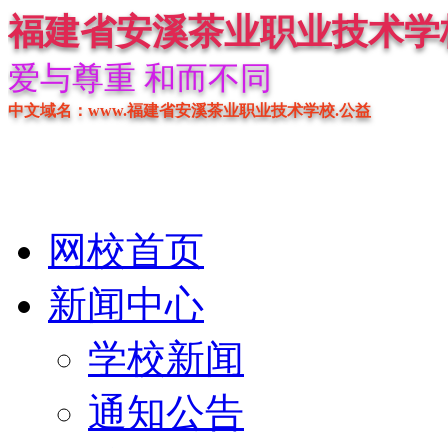
福建省安溪茶业职业技术学
爱与尊重 和而不同
中文域名：www.福建省安溪茶业职业技术学校.公益
网校首页
新闻中心
学校新闻
通知公告