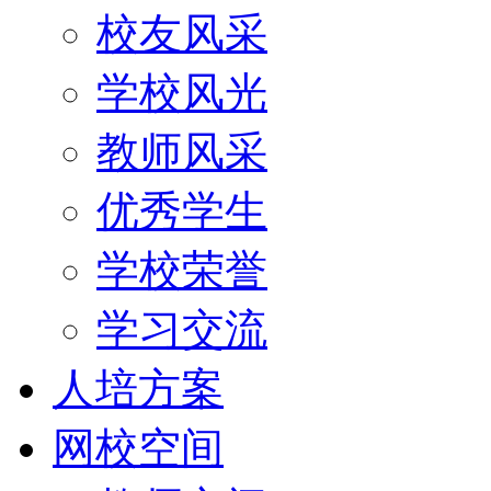
校友风采
学校风光
教师风采
优秀学生
学校荣誉
学习交流
人培方案
网校空间