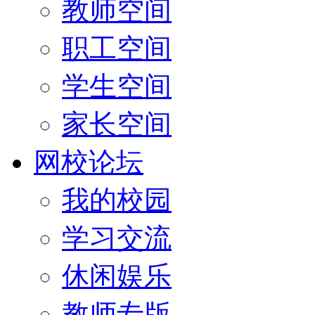
教师空间
职工空间
学生空间
家长空间
网校论坛
我的校园
学习交流
休闲娱乐
教师专版