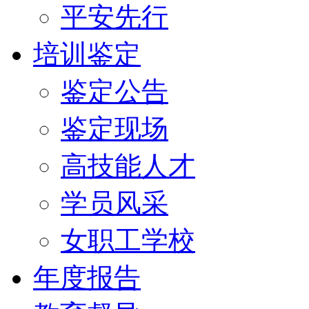
平安先行
培训鉴定
鉴定公告
鉴定现场
高技能人才
学员风采
女职工学校
年度报告