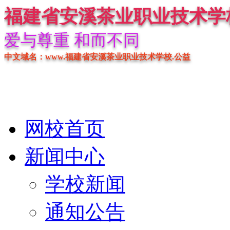
福建省安溪茶业职业技术学
爱与尊重 和而不同
中文域名：www.福建省安溪茶业职业技术学校.公益
网校首页
新闻中心
学校新闻
通知公告