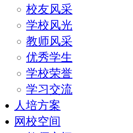
校友风采
学校风光
教师风采
优秀学生
学校荣誉
学习交流
人培方案
网校空间