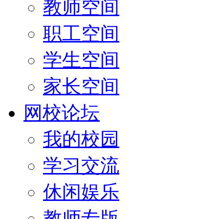
教师空间
职工空间
学生空间
家长空间
网校论坛
我的校园
学习交流
休闲娱乐
教师专版