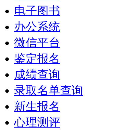
电子图书
办公系统
微信平台
鉴定报名
成绩查询
录取名单查询
新生报名
心理测评