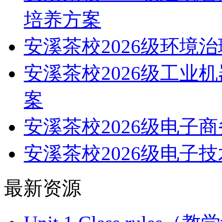
培养方案
安溪茶校2026级环境
安溪茶校2026级工业
案
安溪茶校2026级电子
安溪茶校2026级电子
最新资源