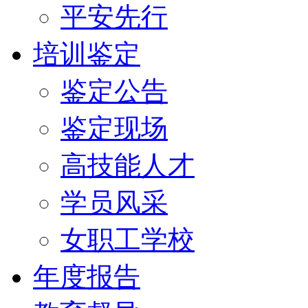
平安先行
培训鉴定
鉴定公告
鉴定现场
高技能人才
学员风采
女职工学校
年度报告