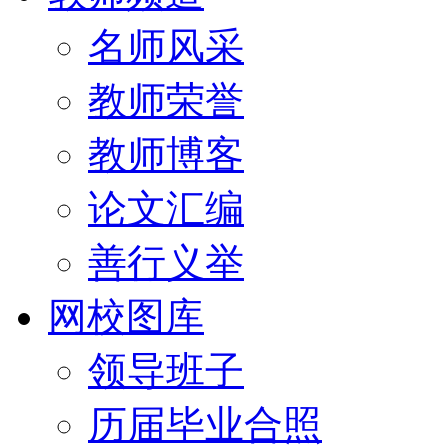
名师风采
教师荣誉
教师博客
论文汇编
善行义举
网校图库
领导班子
历届毕业合照