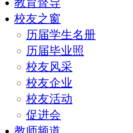
教育督导
校友之窗
历届学生名册
历届毕业照
校友风采
校友企业
校友活动
促进会
教师频道