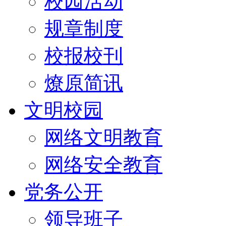
校园活动
规章制度
校报校刊
燎原简讯
文明校园
网络文明教育
网络安全教育
党务公开
领导班子