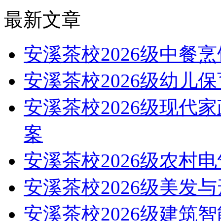
最新文章
安溪茶校2026级中餐
安溪茶校2026级幼儿
安溪茶校2026级现代
案
安溪茶校2026级农村
安溪茶校2026级美发
安溪茶校2026级建筑