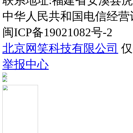
联系地址:福建省安溪县虎
中华人民共和国电信经营许可证
闽ICP备19021082号-2
北京网笑科技有限公司
仅
举报中心