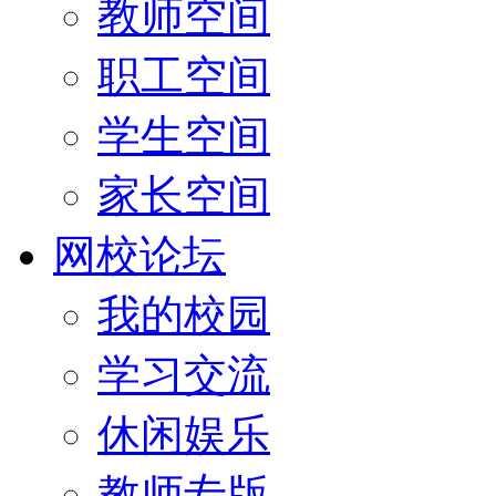
教师空间
职工空间
学生空间
家长空间
网校论坛
我的校园
学习交流
休闲娱乐
教师专版