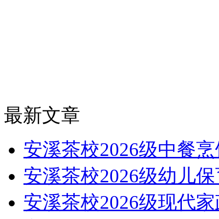
最新文章
安溪茶校2026级中餐
安溪茶校2026级幼儿
安溪茶校2026级现代