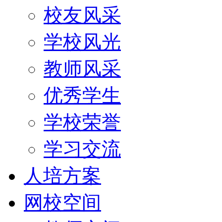
校友风采
学校风光
教师风采
优秀学生
学校荣誉
学习交流
人培方案
网校空间