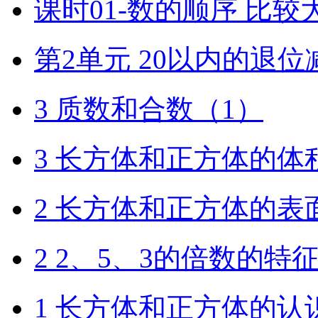
课时01-数的顺序 比较
第2单元 20以内的退位
3 质数和合数（1）
3 长方体和正方体的体
2 长方体和正方体的表
2 2、5、3的倍数的特
1 长方体和正方体的认