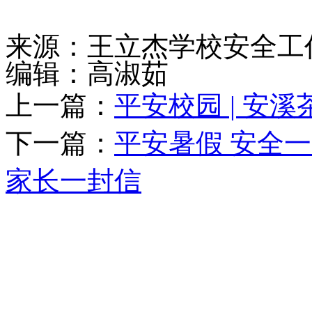
来源：王立杰学校安全工
编辑：高淑茹
上一篇：
平安校园 | 安
下一篇：
平安暑假 安全一
家长一封信