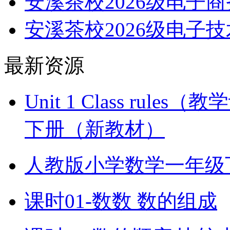
安溪茶校2026级电子
安溪茶校2026级电子
最新资源
Unit 1 Class ru
下册（新教材）
人教版小学数学一年级
课时01-数数 数的组成