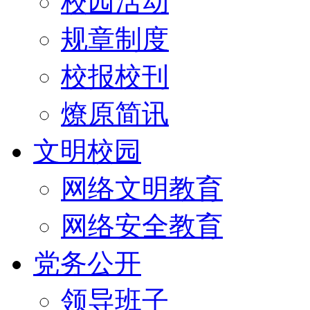
校园活动
规章制度
校报校刊
燎原简讯
文明校园
网络文明教育
网络安全教育
党务公开
领导班子