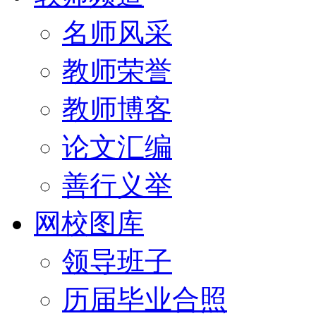
名师风采
教师荣誉
教师博客
论文汇编
善行义举
网校图库
领导班子
历届毕业合照