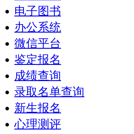
电子图书
办公系统
微信平台
鉴定报名
成绩查询
录取名单查询
新生报名
心理测评