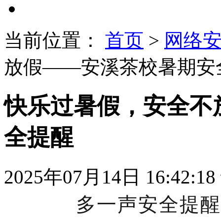
当前位置：
首页
>
网络
放假——安溪茶校暑期安
快乐过暑假，安全不
全提醒
2025年07月14日 16:42:18
多一声安全提醒