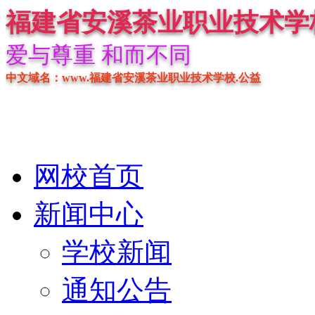
福建省安溪茶业职业技术学
爱与尊重 和而不同
中文域名：www.福建省安溪茶业职业技术学校.公益
网校首页
新闻中心
学校新闻
通知公告