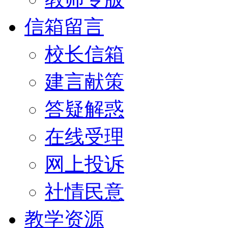
信箱留言
校长信箱
建言献策
答疑解惑
在线受理
网上投诉
社情民意
教学资源