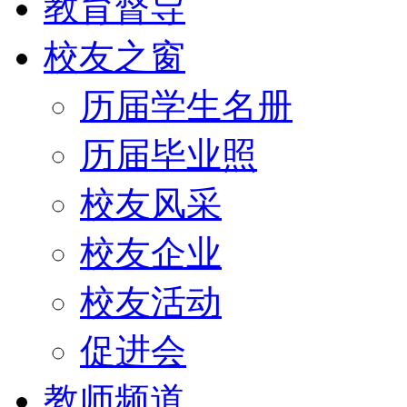
教育督导
校友之窗
历届学生名册
历届毕业照
校友风采
校友企业
校友活动
促进会
教师频道