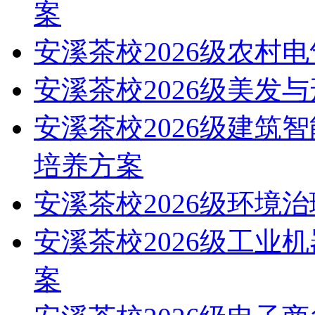
案
安溪茶校2026级农村
安溪茶校2026级美发
安溪茶校2026级建筑
培养方案
安溪茶校2026级环境
安溪茶校2026级工业
案