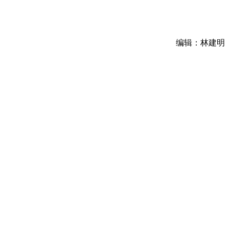
编辑：林建明