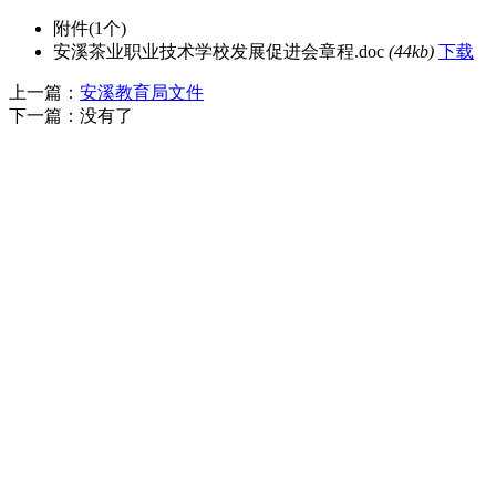
附件
(1个)
安溪茶业职业技术学校发展促进会章程.doc
(44kb)
下载
上一篇：
安溪教育局文件
下一篇：
没有了