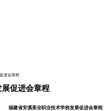
展促进会章程
发展促进会章程
福建省安溪茶业职业技术学校
发展促进会
章程