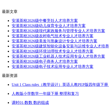
最新文章
安溪茶校2026级中餐烹饪人才培养方案
安溪茶校2026级幼儿保育专业人才培养方案
安溪茶校2026级现代家政服务与管理专业人才培养方案
安溪茶校2026级农村电气技术专业人才培养方案
安溪茶校2026级美发与形象设计专业人才培养方案
安溪茶校2026级建筑智能化设备安装与运维专业人才培
安溪茶校2026级环境治理技术专业人才培养方案
安溪茶校2026级工业机器人技术应用专业人才培养方案
安溪茶校2026级电子商务人才培养方案
安溪茶校2026级电子技术应用专业人才培养方案
最新资源
Unit 1 Class rules（教学设计）英语人教PEP版四年级
人教版小学数学一年级下册 整理和复习
课时01-数数 数的组成